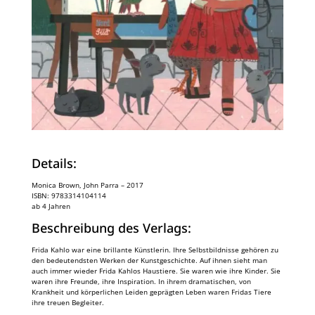
Details:
Monica Brown, John Parra – 2017
ISBN: 9783314104114
ab 4 Jahren
Beschreibung des Verlags:
Frida Kahlo war eine brillante Künstlerin. Ihre Selbstbildnisse gehören zu
den bedeutendsten Werken der Kunstgeschichte. Auf ihnen sieht man
auch immer wieder Frida Kahlos Haustiere. Sie waren wie ihre Kinder. Sie
waren ihre Freunde, ihre Inspiration. In ihrem dramatischen, von
Krankheit und körperlichen Leiden geprägten Leben waren Fridas Tiere
ihre treuen Begleiter.