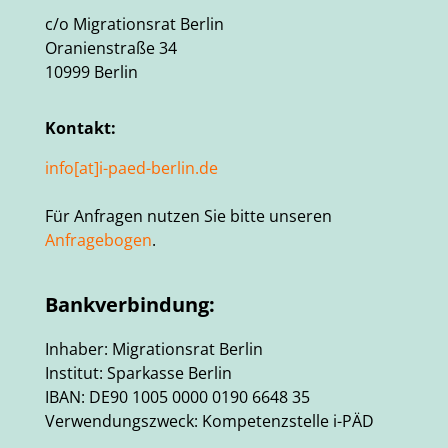
c/o Migrationsrat Berlin
Oranienstraße 34
10999 Berlin
Kontakt:
info[at]i-paed-berlin.de
Für Anfragen nutzen Sie bitte unseren
Anfragebogen
.
Bankverbindung:
Inhaber: Migrationsrat Berlin
Institut: Sparkasse Berlin
IBAN: DE90 1005 0000 0190 6648 35
Verwendungszweck: Kompetenzstelle i-PÄD