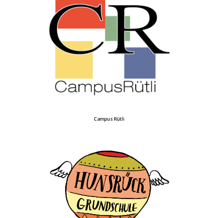
Campus Rütli