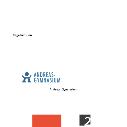
Regelschulen
Andreas-Gymnasium