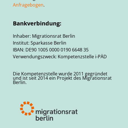
Anfragebogen
.
Bankverbindung:
Inhaber: Migrationsrat Berlin
Institut: Sparkasse Berlin
IBAN: DE90 1005 0000 0190 6648 35
Verwendungszweck: Kompetenzstelle i-PÄD
Die Kompetenzstelle wurde 2011 gegründet
und ist seit 2014 ein Projekt des Migrationsrat
Berlin.