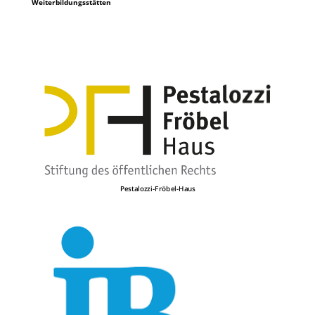
Weiterbildungsstätten
Pestalozzi-Fröbel-Haus