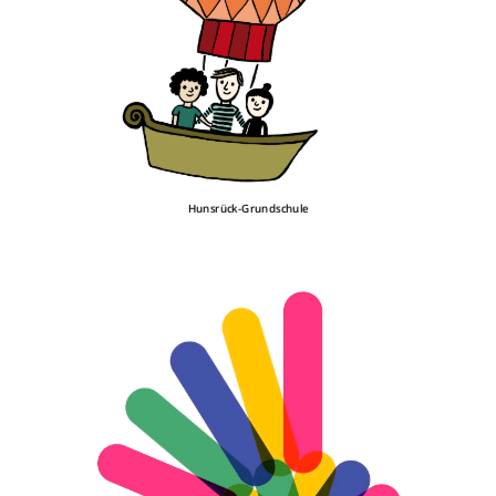
Hunsrück-Grundschule