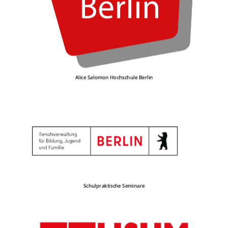
Alice Salomon Hochschule Berlin
Schulpraktische Seminare