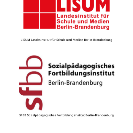
LISUM Landesinstitut für Schule und Medien Berlin-Brandenburg
SFBB Sozialpädagogisches Fortbildungsinstitut Berlin-Brandenburg