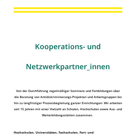
Kooperations- und
Netzwerkpartner_innen
Von der Durchführung regelmäßiger Seminare und Fortbildungen über
die Beratung von Antidiskriminierungs-Projekten und Arbeitsgruppen bis
hin zu langfristiger Prozessbegleitung ganzer Einrichtungen: Wir arbeiten
seit 15 Jahren mit einer Vielzahl an Schulen, Hochschulen sowie Aus- und
Weiterbildungsstätten zusammen.
Hochschulen, Universitäten, Fachschulen, Fort- und