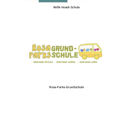
Refik-Veseli-Schule
Rosa-Parks-Grundschule