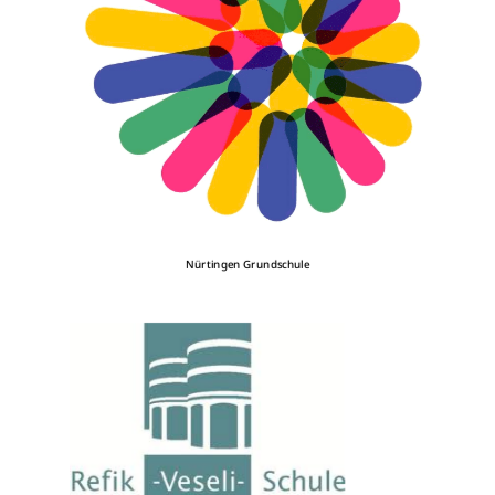
Nürtingen Grundschule