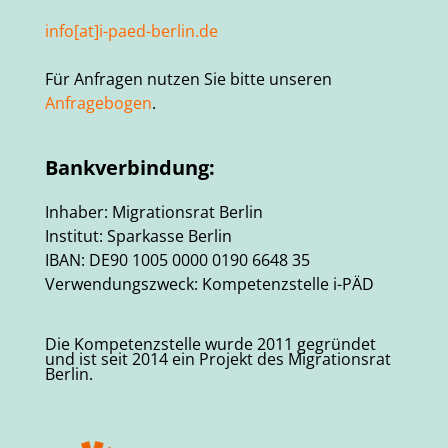
info[at]i-paed-berlin.de
Für Anfragen nutzen Sie bitte unseren
Anfragebogen
.
Bankverbindung:
Inhaber: Migrationsrat Berlin
Institut: Sparkasse Berlin
IBAN: DE90 1005 0000 0190 6648 35
Verwendungszweck: Kompetenzstelle i-PÄD
Die Kompetenzstelle wurde 2011 gegründet
und ist seit 2014 ein Projekt des Migrationsrat
Berlin.