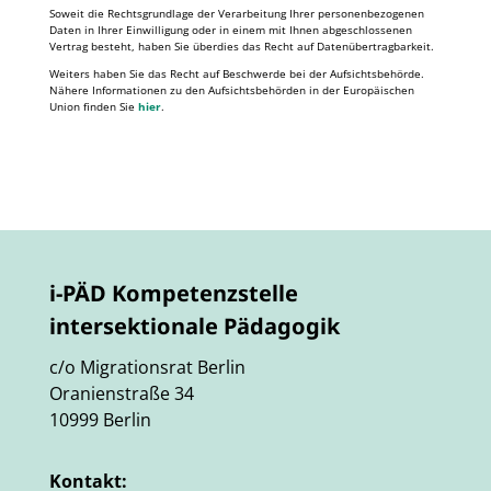
Soweit die Rechtsgrundlage der Verarbeitung Ihrer personenbezogenen
Daten in Ihrer Einwilligung oder in einem mit Ihnen abgeschlossenen
Vertrag besteht, haben Sie überdies das Recht auf Datenübertragbarkeit.
Weiters haben Sie das Recht auf Beschwerde bei der Aufsichtsbehörde.
Nähere Informationen zu den Aufsichtsbehörden in der Europäischen
Union finden Sie
hier
.
i-PÄD Kompetenzstelle
intersektionale Pädagogik
c/o Migrationsrat Berlin
Oranienstraße 34
10999 Berlin
Kontakt: