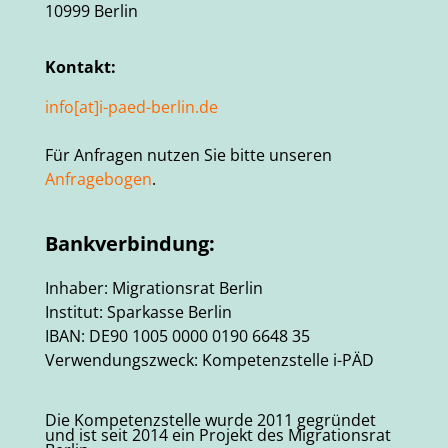
10999 Berlin
Kontakt:
info[at]i-paed-berlin.de
Für Anfragen nutzen Sie bitte unseren
Anfragebogen
.
Bankverbindung:
Inhaber: Migrationsrat Berlin
Institut: Sparkasse Berlin
IBAN: DE90 1005 0000 0190 6648 35
Verwendungszweck: Kompetenzstelle i-PÄD
Die Kompetenzstelle wurde 2011 gegründet
und ist seit 2014 ein Projekt des Migrationsrat