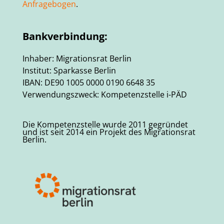
Anfragebogen
.
Bankverbindung:
Inhaber: Migrationsrat Berlin
Institut: Sparkasse Berlin
IBAN: DE90 1005 0000 0190 6648 35
Verwendungszweck: Kompetenzstelle i-PÄD
Die Kompetenzstelle wurde 2011 gegründet
und ist seit 2014 ein Projekt des Migrationsrat
Berlin.