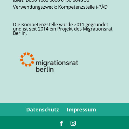
IBAN: DE90 1005 0000 0190 6648 35
Verwendungszweck: Kompetenzstelle i-PÄD
Die Kompetenzstelle wurde 2011 gegründet
und ist seit 2014 ein Projekt des Migrationsrat
Berlin.
Datenschutz
Impressum