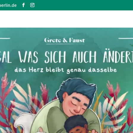
erlin.de