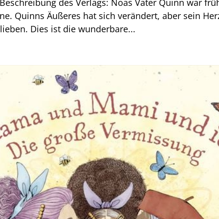
 Beschreibung des Verlags: Noas Vater Quinn war frü
ne. Quinns Äußeres hat sich verändert, aber sein Her
ieben. Dies ist die wunderbare...