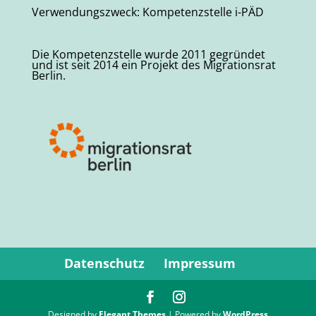
Verwendungszweck: Kompetenzstelle i-PÄD
Die Kompetenzstelle wurde 2011 gegründet
und ist seit 2014 ein Projekt des Migrationsrat
Berlin.
Datenschutz
Impressum
Designed by
Elegant Themes
| Powered by
WordPress