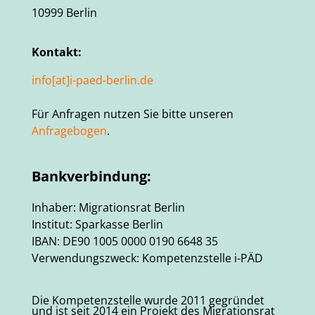
10999 Berlin
Kontakt:
info[at]i-paed-berlin.de
Für Anfragen nutzen Sie bitte unseren
Anfragebogen
.
Bankverbindung:
Inhaber: Migrationsrat Berlin
Institut: Sparkasse Berlin
IBAN: DE90 1005 0000 0190 6648 35
Verwendungszweck: Kompetenzstelle i-PÄD
Die Kompetenzstelle wurde 2011 gegründet
und ist seit 2014 ein Projekt des Migrationsrat