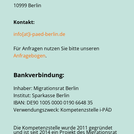
10999 Berlin
Kontakt:
info[at]i-paed-berlin.de
Für Anfragen nutzen Sie bitte unseren
Anfragebogen
.
Bankverbindung:
Inhaber: Migrationsrat Berlin
Institut: Sparkasse Berlin
IBAN: DE90 1005 0000 0190 6648 35
Verwendungszweck: Kompetenzstelle i-PÄD
Die Kompetenzstelle wurde 2011 gegründet
und ist seit 2014 ein Projekt des Migrationsrat