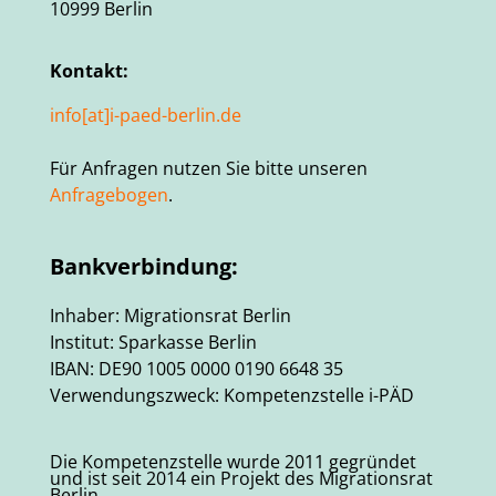
10999 Berlin
Kontakt:
info[at]i-paed-berlin.de
Für Anfragen nutzen Sie bitte unseren
Anfragebogen
.
Bankverbindung:
Inhaber: Migrationsrat Berlin
Institut: Sparkasse Berlin
IBAN: DE90 1005 0000 0190 6648 35
Verwendungszweck: Kompetenzstelle i-PÄD
Die Kompetenzstelle wurde 2011 gegründet
und ist seit 2014 ein Projekt des Migrationsrat
Berlin.