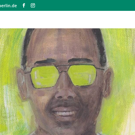
erlin.de