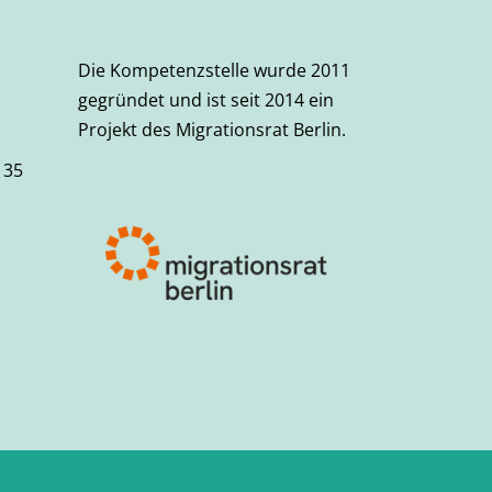
Die Kompetenzstelle wurde 2011
gegründet und ist seit 2014 ein
Projekt des Migrationsrat Berlin.
 35