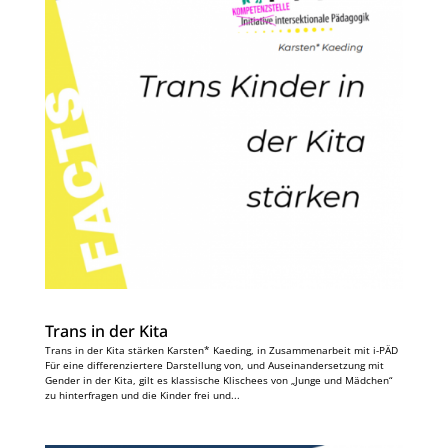
Trans in der Kita
Trans in der Kita stärken Karsten* Kaeding, in Zusammenarbeit mit i-PÄD
Für eine differenziertere Darstellung von, und Auseinandersetzung mit
Gender in der Kita, gilt es klassische Klischees von „Junge und Mädchen“
zu hinterfragen und die Kinder frei und...