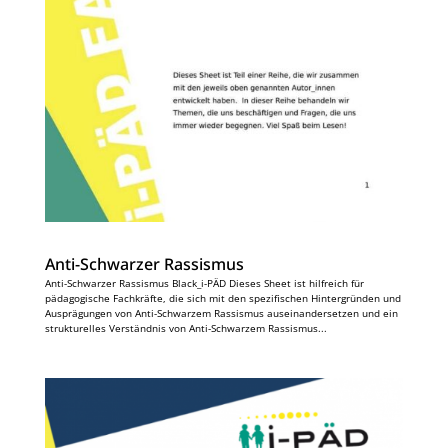
Anti-Schwarzer Rassismus
Anti-Schwarzer Rassismus Black_i-PÄD Dieses Sheet ist hilfreich für
pädagogische Fachkräfte, die sich mit den spezifischen Hintergründen und
Ausprägungen von Anti-Schwarzem Rassismus auseinandersetzen und ein
strukturelles Verständnis von Anti-Schwarzem Rassismus...