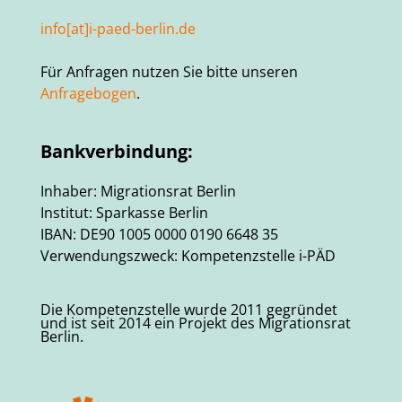
info[at]i-paed-berlin.de
Für Anfragen nutzen Sie bitte unseren
Anfragebogen
.
Bankverbindung:
Inhaber: Migrationsrat Berlin
Institut: Sparkasse Berlin
IBAN: DE90 1005 0000 0190 6648 35
Verwendungszweck: Kompetenzstelle i-PÄD
Die Kompetenzstelle wurde 2011 gegründet
und ist seit 2014 ein Projekt des Migrationsrat
Berlin.