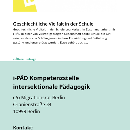
Geschlechtliche Vielfalt in der Schule
Geschlechtliche Vielfalt in der Schule Lou Herbst, in Zusammenarbeit mit
i-PÄD In einer von Vielfalt geprägten Gesellschaft sollte Schule ein Ort
sein, an dem alle Schüler_innen in ihrer Entwicklung und Entfaltung
gestärkt und unterstützt werden. Dazu gehört auch,...
« Ältere Einträge
i-PÄD Kompetenzstelle
intersektionale Pädagogik
c/o Migrationsrat Berlin
Oranienstraße 34
10999 Berlin
Kontakt: