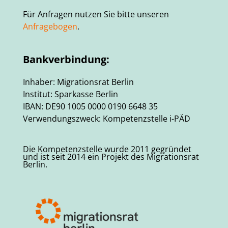
Für Anfragen nutzen Sie bitte unseren
Anfragebogen
.
Bankverbindung:
Inhaber: Migrationsrat Berlin
Institut: Sparkasse Berlin
IBAN: DE90 1005 0000 0190 6648 35
Verwendungszweck: Kompetenzstelle i-PÄD
Die Kompetenzstelle wurde 2011 gegründet
und ist seit 2014 ein Projekt des Migrationsrat
Berlin.