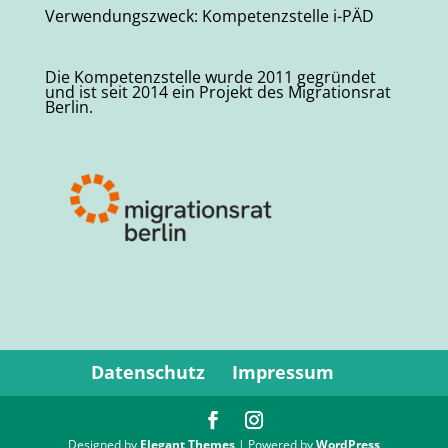
Verwendungszweck: Kompetenzstelle i-PÄD
Die Kompetenzstelle wurde 2011 gegründet
und ist seit 2014 ein Projekt des Migrationsrat
Berlin.
Datenschutz
Impressum
Designed by
Elegant Themes
| Powered by
WordPress