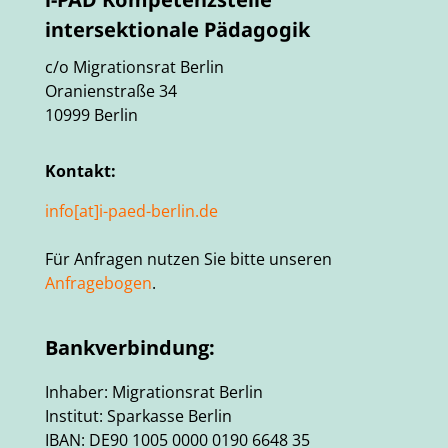
intersektionale Pädagogik
c/o Migrationsrat Berlin
Oranienstraße 34
10999 Berlin
Kontakt:
info[at]i-paed-berlin.de
Für Anfragen nutzen Sie bitte unseren
Anfragebogen
.
Bankverbindung:
Inhaber: Migrationsrat Berlin
Institut: Sparkasse Berlin
IBAN: DE90 1005 0000 0190 6648 35