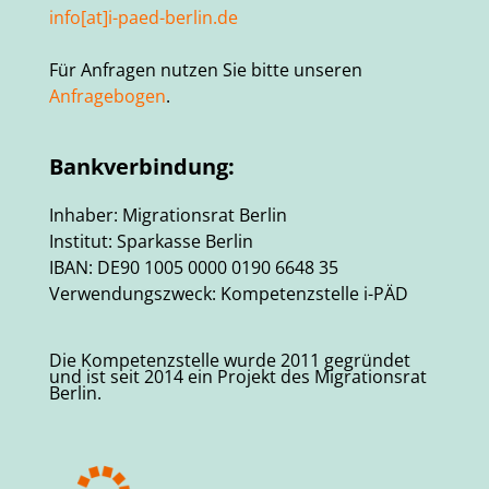
info[at]i-paed-berlin.de
Für Anfragen nutzen Sie bitte unseren
Anfragebogen
.
Bankverbindung:
Inhaber: Migrationsrat Berlin
Institut: Sparkasse Berlin
IBAN: DE90 1005 0000 0190 6648 35
Verwendungszweck: Kompetenzstelle i-PÄD
Die Kompetenzstelle wurde 2011 gegründet
und ist seit 2014 ein Projekt des Migrationsrat
Berlin.