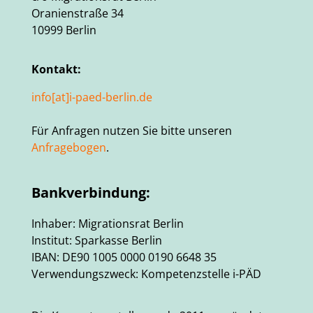
Oranienstraße 34
10999 Berlin
Kontakt:
info[at]i-paed-berlin.de
Für Anfragen nutzen Sie bitte unseren
Anfragebogen
.
Bankverbindung:
Inhaber: Migrationsrat Berlin
Institut: Sparkasse Berlin
IBAN: DE90 1005 0000 0190 6648 35
Verwendungszweck: Kompetenzstelle i-PÄD