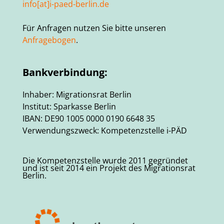
info[at]i-paed-berlin.de
Für Anfragen nutzen Sie bitte unseren
Anfragebogen
.
Bankverbindung:
Inhaber: Migrationsrat Berlin
Institut: Sparkasse Berlin
IBAN: DE90 1005 0000 0190 6648 35
Verwendungszweck: Kompetenzstelle i-PÄD
Die Kompetenzstelle wurde 2011 gegründet
und ist seit 2014 ein Projekt des Migrationsrat
Berlin.