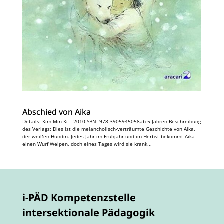
Abschied von Aika
Details: Kim Min-Ki – 2010ISBN: 978-3905945058ab 5 Jahren Beschreibung
des Verlags: Dies ist die melancholisch-verträumte Geschichte von Aika,
der weißen Hündin. Jedes Jahr im Frühjahr und im Herbst bekommt Aika
einen Wurf Welpen, doch eines Tages wird sie krank...
i-PÄD Kompetenzstelle
intersektionale Pädagogik