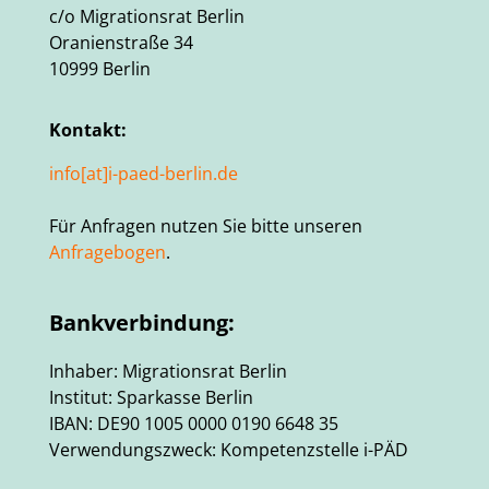
c/o Migrationsrat Berlin
Oranienstraße 34
10999 Berlin
Kontakt:
info[at]i-paed-berlin.de
Für Anfragen nutzen Sie bitte unseren
Anfragebogen
.
Bankverbindung:
Inhaber: Migrationsrat Berlin
Institut: Sparkasse Berlin
IBAN: DE90 1005 0000 0190 6648 35
Verwendungszweck: Kompetenzstelle i-PÄD