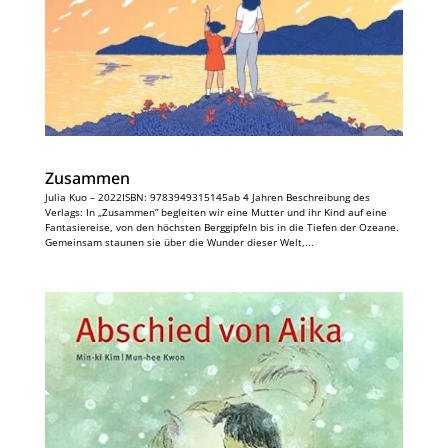
Zusammen
Julia Kuo – 2022ISBN: 9783949315145ab 4 Jahren Beschreibung des
Verlags: In „Zusammen” begleiten wir eine Mutter und ihr Kind auf eine
Fantasiereise, von den höchsten Berggipfeln bis in die Tiefen der Ozeane.
Gemeinsam staunen sie über die Wunder dieser Welt,...